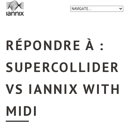
RÉPONDRE À :
SUPERCOLLIDER
VS IANNIX WITH
MIDI