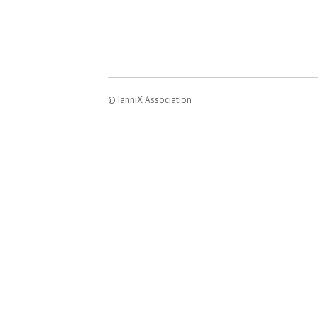
© IanniX Association