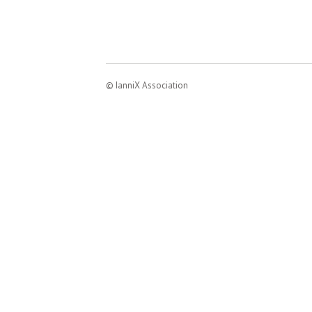
© IanniX Association