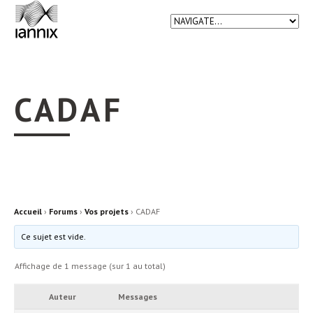
CADAF
Accueil
›
Forums
›
Vos projets
›
CADAF
Ce sujet est vide.
Affichage de 1 message (sur 1 au total)
Auteur
Messages