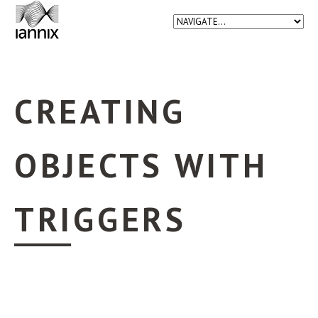
CREATING
OBJECTS WITH
TRIGGERS