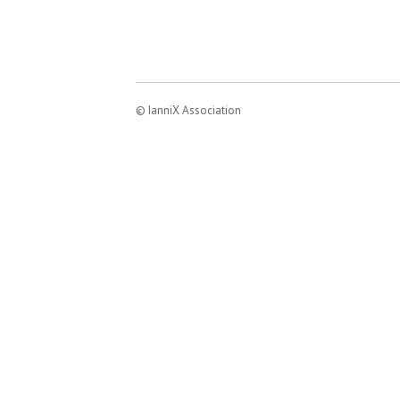
© IanniX Association