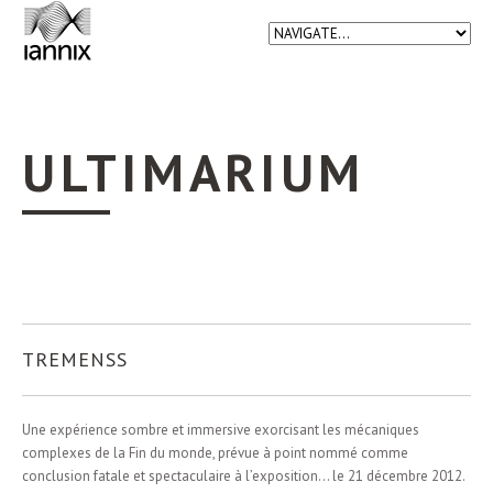
ULTIMARIUM
TREMENSS
Une expérience sombre et immersive exorcisant les mécaniques
complexes de la Fin du monde, prévue à point nommé comme
conclusion fatale et spectaculaire à l’exposition… le 21 décembre 2012.