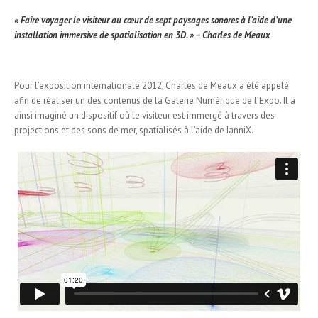
« Faire voyager le visiteur au cœur de sept paysages sonores à l’aide d’une
installation immersive de spatialisation en 3D. » – Charles de Meaux
Pour l’exposition internationale 2012, Charles de Meaux a été appelé
afin de réaliser un des contenus de la Galerie Numérique de l’Expo. Il a
ainsi imaginé un dispositif où le visiteur est immergé à travers des
projections et des sons de mer, spatialisés à l’aide de IanniX.