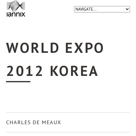
WORLD EXPO
2012 KOREA
CHARLES DE MEAUX