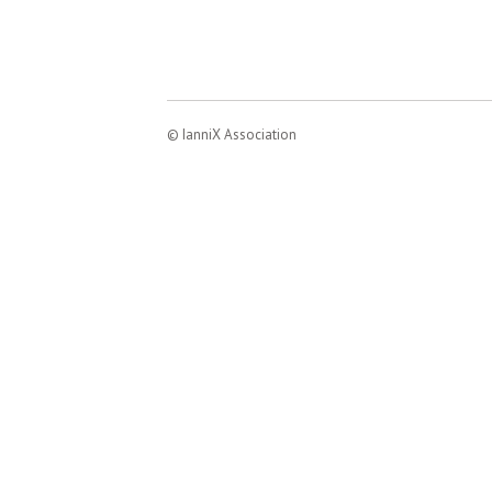
© IanniX Association