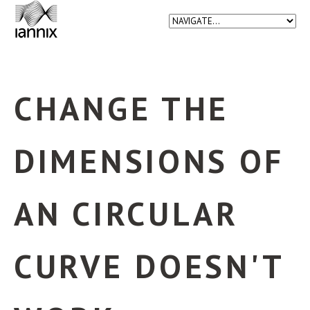
CHANGE THE
DIMENSIONS OF
AN CIRCULAR
CURVE DOESN'T