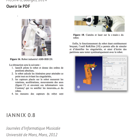
Ouvrir le PDF
1
2
3
4
IANNIX 0.8
Journées d’Informatique Musicale
Université de Mons, Mons, 2012