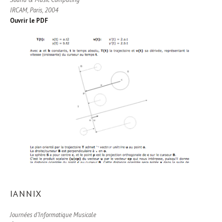
IRCAM, Paris, 2004
Ouvrir le PDF
1
2
3
IANNIX
Journées d’Informatique Musicale